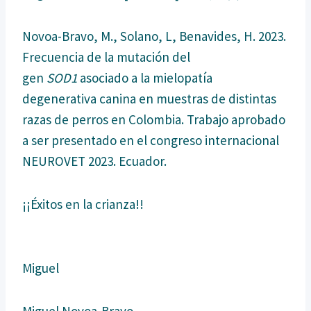
Novoa-Bravo, M., Solano, L, Benavides, H. 2023.
Frecuencia de la mutación del
gen
SOD1
asociado a la mielopatía
degenerativa canina en muestras de distintas
razas de perros en Colombia. Trabajo aprobado
a ser presentado en el congreso internacional
NEUROVET 2023. Ecuador.
¡¡Éxitos en la crianza!!
Miguel
Miguel Novoa-Bravo