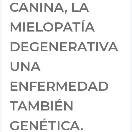
CANINA, LA
MIELOPATÍA
DEGENERATIVA
UNA
ENFERMEDAD
TAMBIÉN
GENÉTICA.