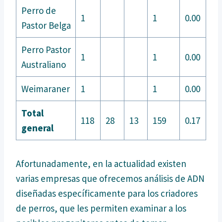
Perro de
1
1
0.00
Pastor Belga
Perro Pastor
1
1
0.00
Australiano
Weimaraner
1
1
0.00
Total
118
28
13
159
0.17
general
Afortunadamente, en la actualidad existen
varias empresas que ofrecemos análisis de ADN
diseñadas específicamente para los criadores
de perros, que les permiten examinar a los