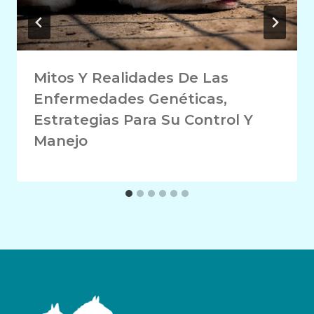
Mitos Y Realidades De Las
Enfermedades Genéticas,
Estrategias Para Su Control Y
Manejo