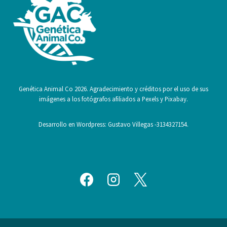
Genética Animal Co 2026. Agradecimiento y créditos por el uso de sus
imágenes a los fotógrafos afiliados a Pexels y Pixabay.
Desarrollo en Wordpress: Gustavo Villegas -3134327154.