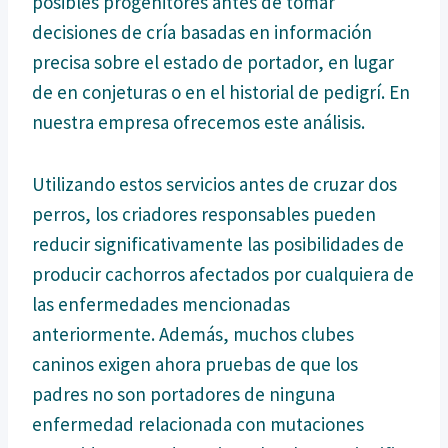
posibles progenitores antes de tomar
decisiones de cría basadas en información
precisa sobre el estado de portador, en lugar
de en conjeturas o en el historial de pedigrí. En
nuestra empresa ofrecemos este análisis.
Utilizando estos servicios antes de cruzar dos
perros, los criadores responsables pueden
reducir significativamente las posibilidades de
producir cachorros afectados por cualquiera de
las enfermedades mencionadas
anteriormente. Además, muchos clubes
caninos exigen ahora pruebas de que los
padres no son portadores de ninguna
enfermedad relacionada con mutaciones