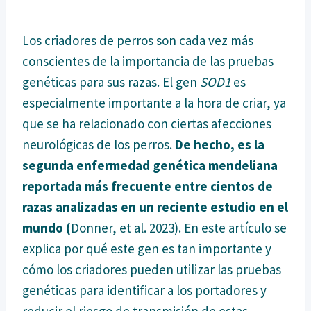
Los criadores de perros son cada vez más
conscientes de la importancia de las pruebas
genéticas para sus razas. El gen
SOD1
es
especialmente importante a la hora de criar, ya
que se ha relacionado con ciertas afecciones
neurológicas de los perros.
De hecho, es la
segunda enfermedad genética mendeliana
reportada más frecuente entre cientos de
razas analizadas en un reciente estudio en el
mundo (
Donner, et al. 2023). En este artículo se
explica por qué este gen es tan importante y
cómo los criadores pueden utilizar las pruebas
genéticas para identificar a los portadores y
reducir el riesgo de transmisión de estas