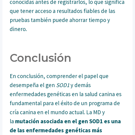
conocidas antes de registrarlos, lo que significa
que tener acceso a resultados fiables de las
pruebas también puede ahorrar tiempo y
dinero.
Conclusión
En conclusión, comprender el papel que
desempeña el gen
SOD1
y demás
enfermedades genéticas en la salud canina es
fundamental para el éxito de un programa de
cría canina en el mundo actual. La MD y
la
mutación asociada en el gen SOD1 es una
de las enfermedades genéticas más