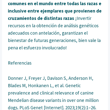
comunes en el mundo entre todas las razas e
inclusive entre ejemplares que provienen de
cruzamientos de distintas razas
¡Invertir
recursos en la obtención de análisis genéticos
adecuados con antelación, garantizan el
bienestar de futuras generaciones, bien vale la
pena el esfuerzo involucrado!
Referencias
Donner J, Freyer J, Davison S, Anderson H,
Blades M, Honkanen L, et al. Genetic
prevalence and clinical relevance of canine
Mendelian disease variants in over one million
dogs. PLoS Genet [Internet]. 2023;19(2):1–26.