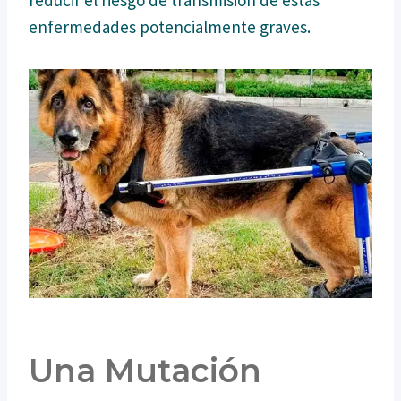
enfermedades potencialmente graves.
Una Mutación