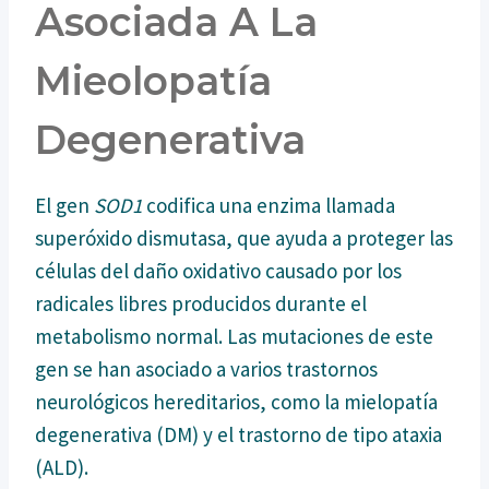
Asociada A La
Mieolopatía
Degenerativa
El gen
SOD1
codifica una enzima llamada
superóxido dismutasa, que ayuda a proteger las
células del daño oxidativo causado por los
radicales libres producidos durante el
metabolismo normal. Las mutaciones de este
gen se han asociado a varios trastornos
neurológicos hereditarios, como la mielopatía
degenerativa (DM) y el trastorno de tipo ataxia
(ALD).