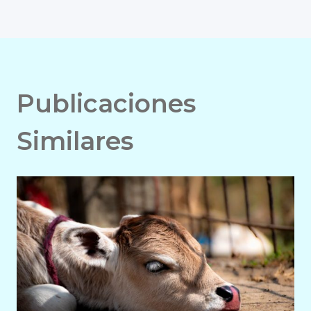
Publicaciones
Similares