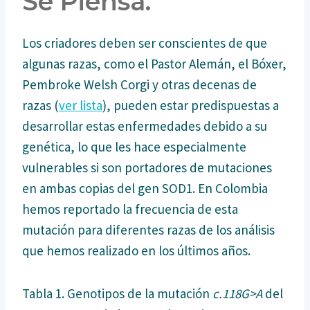
Se Piensa.
Los criadores deben ser conscientes de que
algunas razas, como el Pastor Alemán, el Bóxer,
Pembroke Welsh Corgi y otras decenas de
razas (
ver lista
), pueden estar predispuestas a
desarrollar estas enfermedades debido a su
genética, lo que les hace especialmente
vulnerables si son portadores de mutaciones
en ambas copias del gen SOD1. En Colombia
hemos reportado la frecuencia de esta
mutación para diferentes razas de los análisis
que hemos realizado en los últimos años.
Tabla 1. Genotipos de la mutación
c.118G>A
del